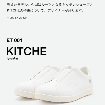
整えたモデル。今回はルーツとなるキッチンシューズと
KITCHEの特徴について、デザイナーが語ります。
ー2024.4.26 UP