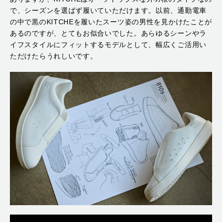
で、シーズンを選ばず履いていただけます。以前、通勤電車
の中で黒のKITCHEを履いたスーツ姿の男性を見かけたことが
あるのですが、とてもお似合いでした。あらゆるシーンやラ
イフスタイルにフィットするモデルとして、幅広くご活用い
ただけたらうれしいです。