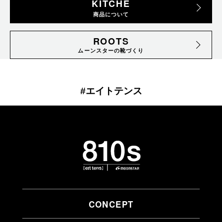
KITCHE
商品について
ROOTS
ムーンスターの靴づくり
#エイトテンス
CONCEPT