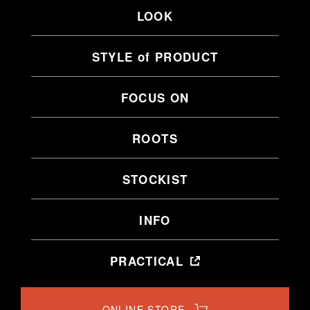
LOOK
STYLE of PRODUCT
FOCUS ON
ROOTS
STOCKIST
INFO
PRACTICAL
ONLINE STORE