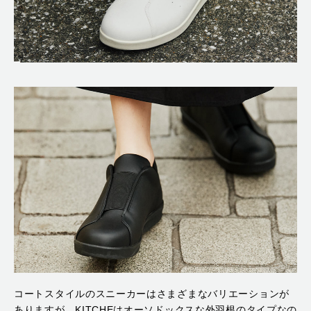
コートスタイルのスニーカーはさまざまなバリエーションが
ありますが、KITCHEはオーソドックスな外羽根のタイプなの