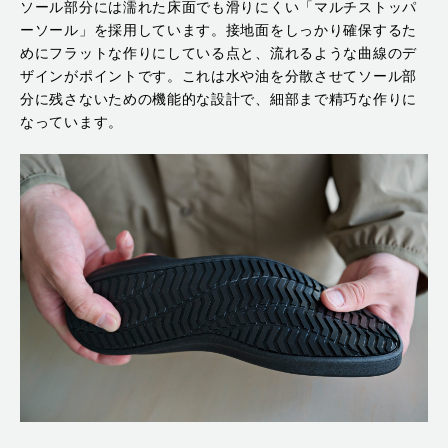
ソール部分には濡れた床面でも滑りにくい「マルチストッパ
ーソール」を採用しています。接地面をしっかり確保するた
めにフラットな作りにしている点と、流れるような曲線のデ
ザインがポイントです。これは水や油を分散させてソール部
分に残さないための機能的な設計で、細部まで精巧な作りに
なっています。