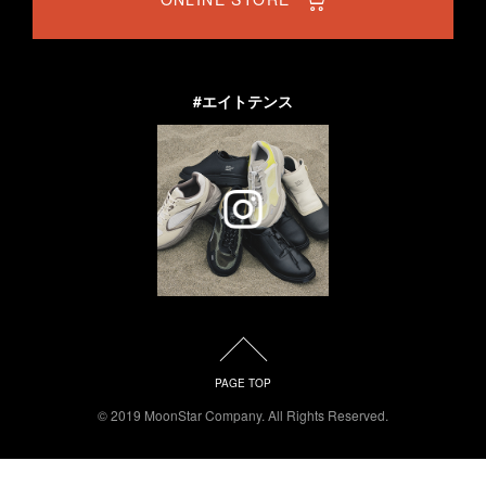
#エイトテンス
PAGE TOP
© 2019 MoonStar Company. All Rights Reserved.