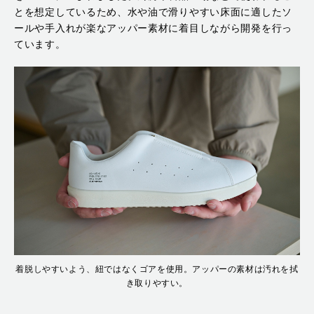
とを想定しているため、水や油で滑りやすい床面に適したソ
ールや手入れが楽なアッパー素材に着目しながら開発を行っ
ています。
着脱しやすいよう、紐ではなくゴアを使用。アッパーの素材は汚れを拭
き取りやすい。