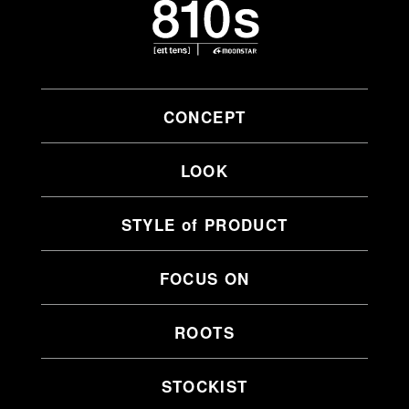
CONCEPT
LOOK
STYLE of PRODUCT
FOCUS ON
ROOTS
STOCKIST