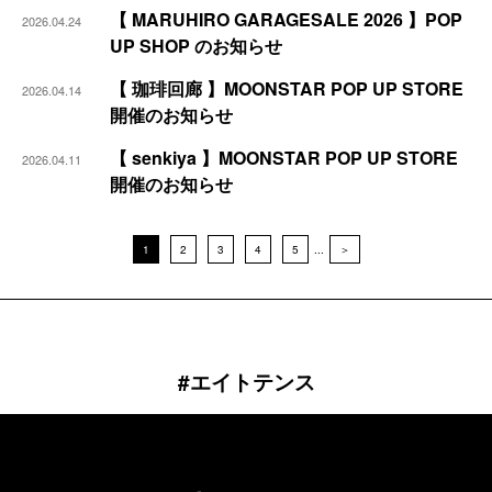
【 MARUHIRO GARAGESALE 2026 】POP
2026.04.24
UP SHOP のお知らせ
【 珈琲回廊 】MOONSTAR POP UP STORE
2026.04.14
開催のお知らせ
【 senkiya 】MOONSTAR POP UP STORE
2026.04.11
開催のお知らせ
1
2
3
4
5
...
＞
#エイトテンス