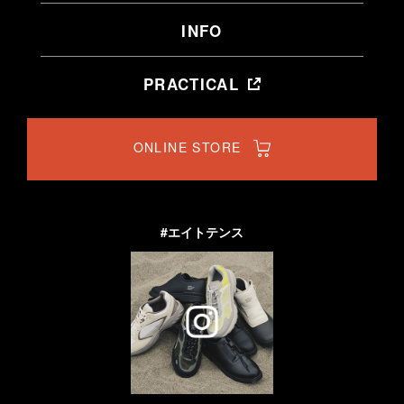
INFO
PRACTICAL
ONLINE STORE
#エイトテンス