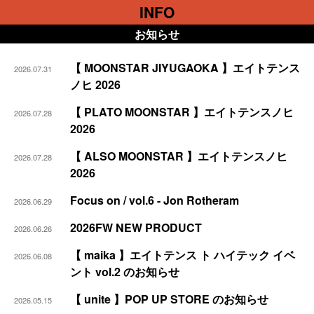
INFO
お知らせ
【 MOONSTAR JIYUGAOKA 】エイトテンス
2026.07.31
ノヒ 2026
【 PLATO MOONSTAR 】エイトテンスノヒ
2026.07.28
2026
【 ALSO MOONSTAR 】エイトテンスノヒ
2026.07.28
2026
Focus on / vol.6 - Jon Rotheram
2026.06.29
2026FW NEW PRODUCT
2026.06.26
【 maika 】エイトテンス ト ハイテック イベ
2026.06.08
ント vol.2 のお知らせ
【 unite 】POP UP STORE のお知らせ
2026.05.15