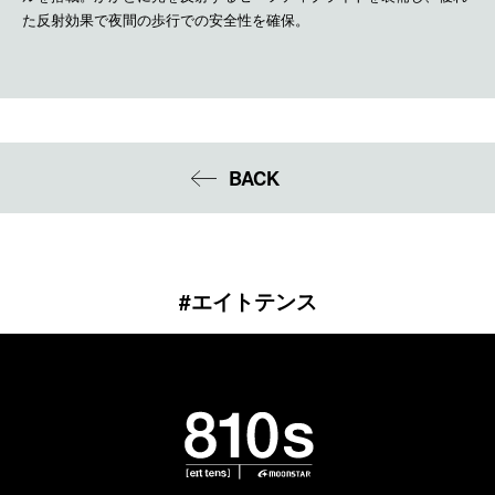
た反射効果で夜間の歩行での安全性を確保。
BACK
#エイトテンス