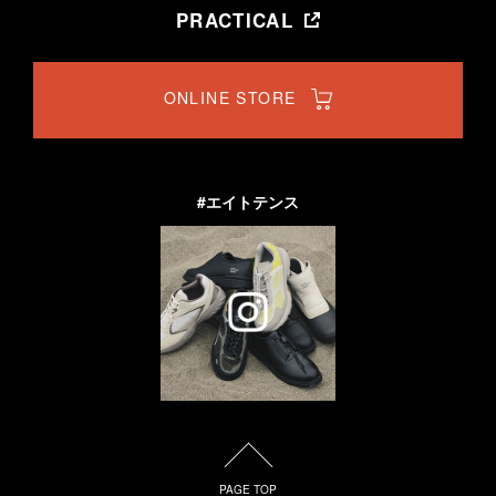
PRACTICAL
ONLINE STORE
#エイトテンス
PAGE TOP