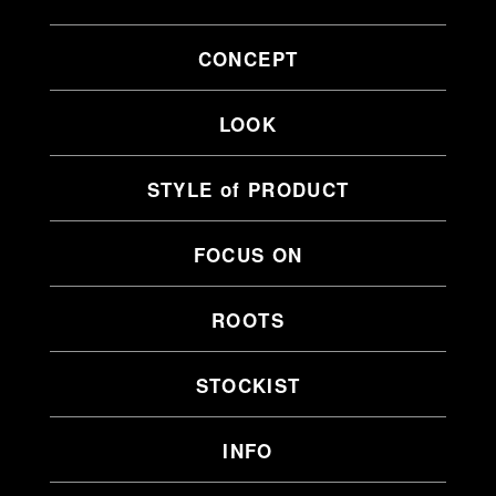
CONCEPT
LOOK
STYLE of PRODUCT
FOCUS ON
ROOTS
STOCKIST
INFO