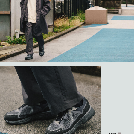
color