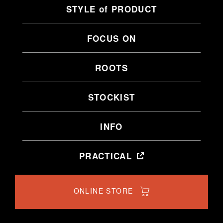
STYLE of PRODUCT
FOCUS ON
ROOTS
STOCKIST
INFO
PRACTICAL
ONLINE STORE