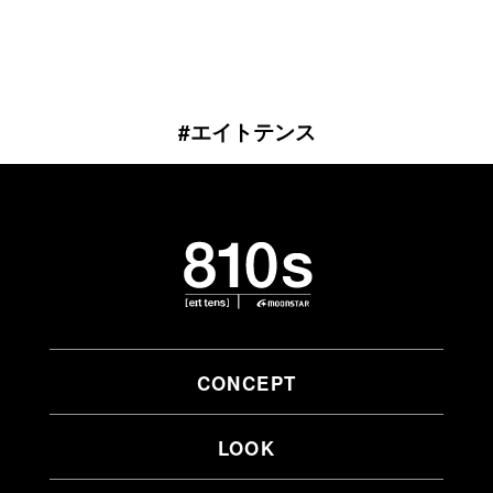
#エイトテンス
CONCEPT
LOOK